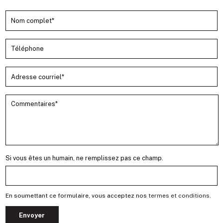
Si vous êtes un humain, ne remplissez pas ce champ.
En soumettant ce formulaire, vous acceptez nos
termes et conditions
.
Envoyer