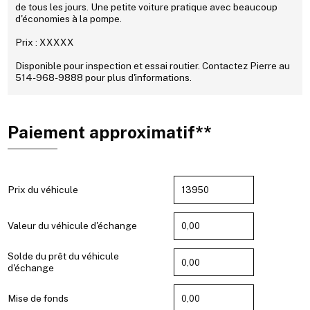
de tous les jours. Une petite voiture pratique avec beaucoup
d'économies à la pompe.
Prix : XXXXX
Disponible pour inspection et essai routier. Contactez Pierre au
514-968-9888 pour plus d'informations.
Paiement approximatif**
Prix du véhicule
Valeur du véhicule d'échange
Solde du prêt du véhicule
d'échange
Mise de fonds