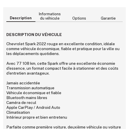
Informations
Description
du véhicule
Options
Garantie
DESCRIPTION DU VÉHICULE
Chevrolet Spark 2022 rouge en excellente condition, idéale
comme véhicule économique, fiable et pratique pour la ville ou
les déplacements quotidiens.
Avec 77 108 km, cette Spark offre une excellente économie
d'essence, un format compact facile à stationner et des coûts
d'entretien avantageux.
Jamais accidentée
Transmission automatique
Véhicule économique et fiable
Bluetooth mains libres
Caméra de recul
Apple CarPlay / Android Auto
Climatisation
Intérieur propre et bien entretenu
Parfaite comme première voiture, deuxième véhicule ou voiture