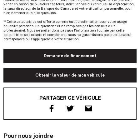
varier en raison de plusieurs facteurs, dont l’année du véhicule, sa dépréciation,
le taux directeur de la Banque du Canada et votre situation personnelle, pour
n’en nommer que quelques-uns.
**Cette calculatrice est offerte comme outil d'estimation pour votre usage
éducatif personnel uniquement et ne remplace pas les conseils d'un
professionnel. Nous ne prétendons pas que l'information fournie par cette
calculatrice soit exacte ni complète et nous ne garantissons pas que le calcul
correspondra ou s’appliquera à votre situation.
Demande de financement
Obtenir la valeur de mon véhicule
PARTAGER CE VÉHICULE
Pour nous joindre