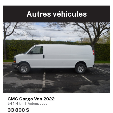
Autres véhicules
GMC Cargo Van 2022
84 114 km
Automatique
33 800 $